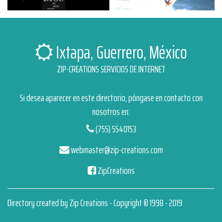
Ixtapa, Guerrero, México
ZIP-CREATIONS SERVICIOS DE INTERNET
Si desea aparecer en este directorio, póngase en contacto con
nosotros en:
(755) 5540153
webmaster@zip-creations.com
ZipCreations
Directory created by Zip Creations - Copyright © 1998 - 2019