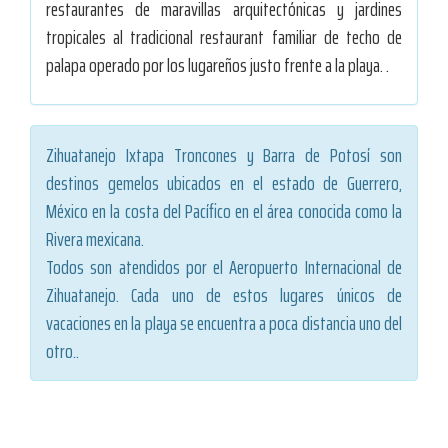
restaurantes de maravillas arquitectónicas y jardines
tropicales al tradicional restaurant familiar de techo de
palapa operado por los lugareños justo frente a la playa. .
Zihuatanejo Ixtapa Troncones y Barra de Potosí son
destinos gemelos ubicados en el estado de Guerrero,
México en la costa del Pacífico en el área conocida como la
Rivera mexicana.
Todos son atendidos por el Aeropuerto Internacional de
Zihuatanejo. Cada uno de estos lugares únicos de
vacaciones en la playa se encuentra a poca distancia uno del
otro..